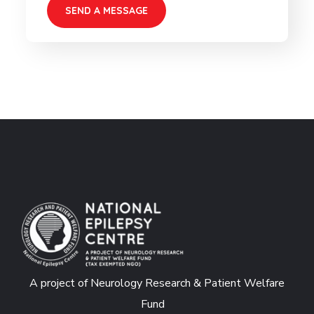
A project of Neurology Research & Patient Welfare
Fund