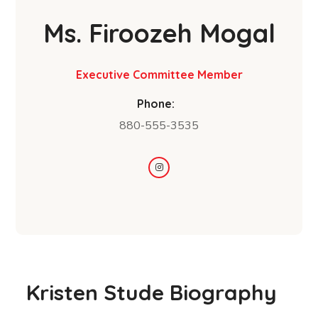
Ms. Firoozeh Mogal
Executive Committee Member
Phone:
880-555-3535
Kristen Stude Biography