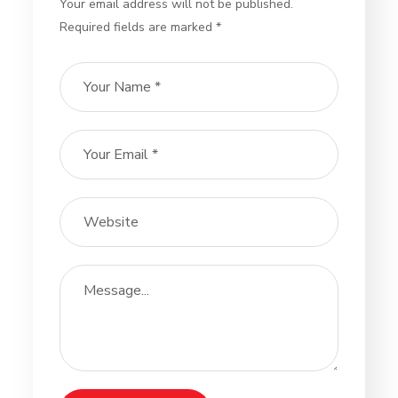
Your email address will not be published.
Required fields are marked *