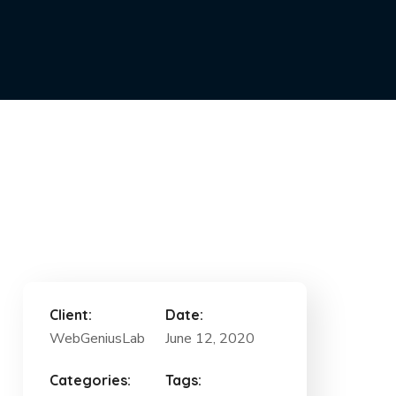
Client:
Date:
WebGeniusLab
June 12, 2020
Categories:
Tags: