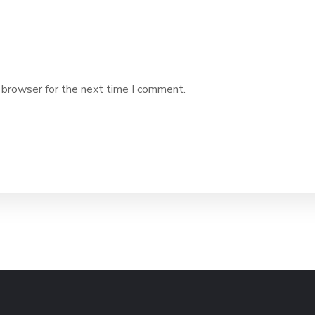
 browser for the next time I comment.