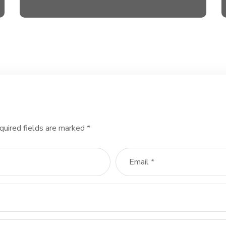
quired fields are marked
*