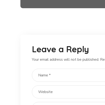
Leave a Reply
Your email address will not be published.
Re