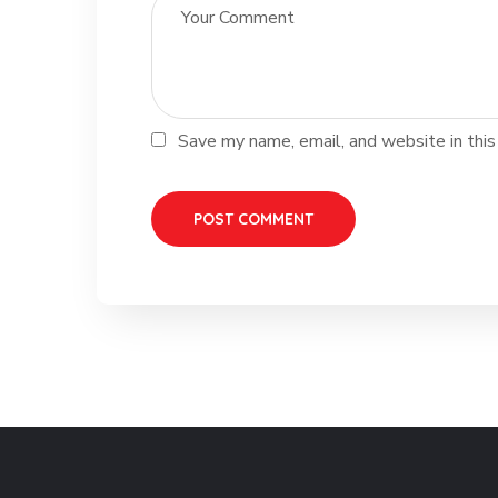
Save my name, email, and website in this